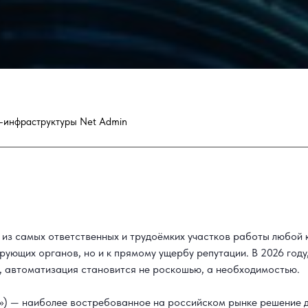
-инфраструктуры Net Admin
 из самых ответственных и трудоёмких участков работы любой 
ующих органов, но и к прямому ущербу репутации. В 2026 году,
, автоматизация становится не роскошью, а необходимостью.
») — наиболее востребованное на российском рынке решение д