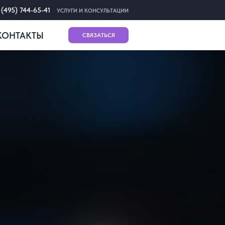
 (495) 744-65-41
УСЛУГИ И КОНСУЛЬТАЦИИ
КОНТАКТЫ
СВЯЗАТЬСЯ