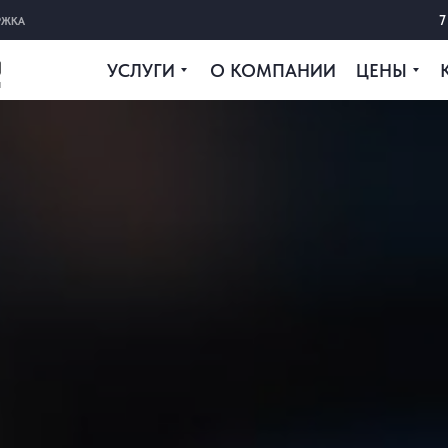
7
РЖКА
УСЛУГИ
О КОМПАНИИ
ЦЕНЫ