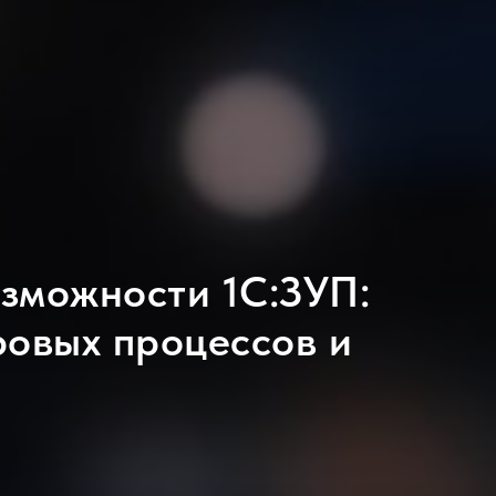
зможности 1С:ЗУП:
ровых процессов и