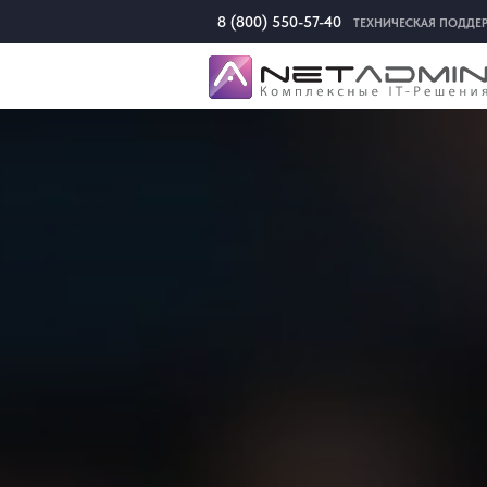
8 (800) 550-57-40
ТЕХНИЧЕСКАЯ ПОДДЕ