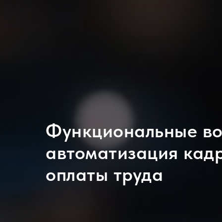
Функциональные во
автоматизация кад
оплаты труда