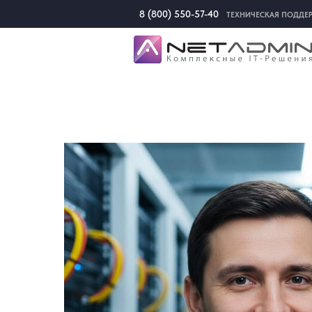
8 (800) 550-57-40
ТЕХНИЧЕСКАЯ ПОДДЕ