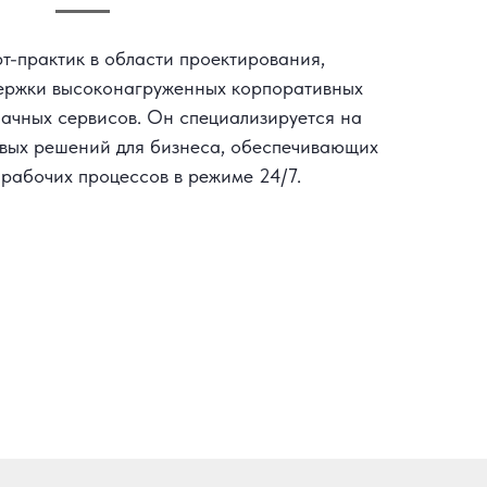
т-практик в области проектирования,
ержки высоконагруженных корпоративных
лачных сервисов. Он специализируется на
ивых решений для бизнеса, обеспечивающих
рабочих процессов в режиме 24/7.