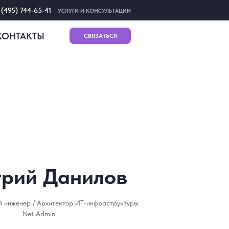
 (495) 744-65-41
УСЛУГИ И КОНСУЛЬТАЦИИ
КОНТАКТЫ
СВЯЗАТЬСЯ
рий Данилов
 инженер / Архитектор ИТ-инфраструктуры
Net Admin