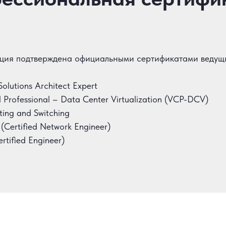
ция подтверждена официальными сертификатами ведущи
Solutions Architect Expert
 Professional – Data Center Virtualization (VCP-DCV)
ing and Switching
(Certified Network Engineer)
tified Engineer)