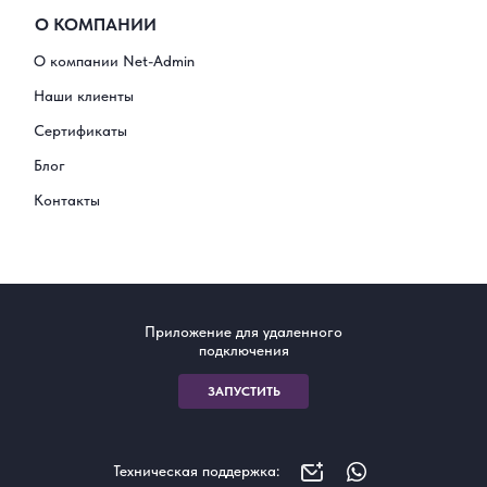
О КОМПАНИИ
О компании Net-Admin
Наши клиенты
Сертификаты
Блог
Контакты
Приложение для удаленного
подключения
ЗАПУСТИТЬ
Техническая поддержка: