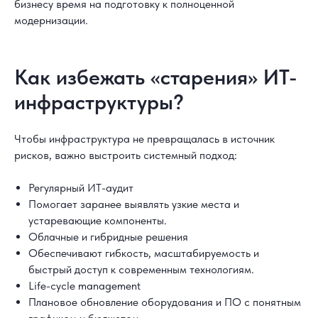
бизнесу время на подготовку к полноценной
модернизации.
Как избежать «старения» ИТ-
инфраструктуры?
Чтобы инфраструктура не превращалась в источник
рисков, важно выстроить системный подход:
Регулярный ИТ-аудит
Помогает заранее выявлять узкие места и
устаревающие компоненты.
Облачные и гибридные решения
Обеспечивают гибкость, масштабируемость и
быстрый доступ к современным технологиям.
Life-cycle management
Плановое обновление оборудования и ПО с понятным