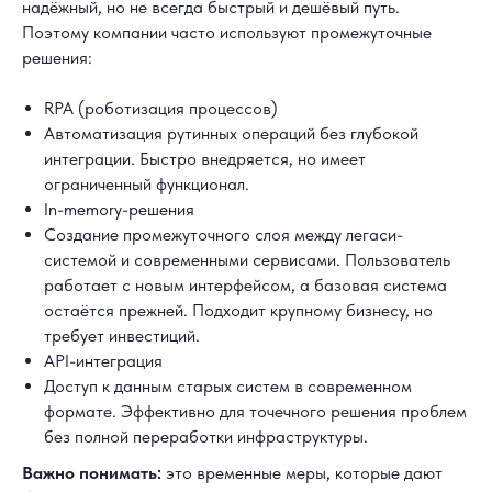
надёжный, но не всегда быстрый и дешёвый путь.
Поэтому компании часто используют промежуточные
решения:
RPA (роботизация процессов)
Автоматизация рутинных операций без глубокой
интеграции. Быстро внедряется, но имеет
ограниченный функционал.
In-memory-решения
Создание промежуточного слоя между легаси-
системой и современными сервисами. Пользователь
работает с новым интерфейсом, а базовая система
остаётся прежней. Подходит крупному бизнесу, но
требует инвестиций.
API-интеграция
Доступ к данным старых систем в современном
формате. Эффективно для точечного решения проблем
без полной переработки инфраструктуры.
Важно понимать:
это временные меры, которые дают