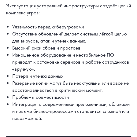
Эксплуатация устаревшей инфраструктуры создаёт целый
комплекс угроз:
Уязвимость перед киберугрозами
Отсутствие обновлений делает системы лёгкой целью
для вирусов, атак и утечек данных.
Высокий риск сбоев и простоев
Изношенное оборудование и нестабильное ПО
приводят к остановке сервисов и работе сотрудников
«вручную».
Потеря и утечка данных
Резервные копии могут быть неактуальны или вовсе не
восстанавливаться в критический момент.
Проблемы совместимости
Интеграция с современными приложениями, облаками
и новыми бизнес-процессами становится сложной или
невозможной.