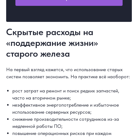
Скрытые расходы на
«поддержание жизни»
старого железа
На первый взгляд кажется, что использование старых
систем позволяет экономить. На практике всё наоборот:
рост затрат на ремонт и поиск редких запчастей,
часто на вторичном рынке;
неэффективное энергопотребление и избыточное
использование серверных ресурсов;
снижение производительности сотрудников из-за
медленной работы ПО;
повышение операционных рисков при каждом