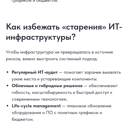
графиком и бюджетом.
Как избежать «старения» ИТ-
инфраструктуры?
Чтобы инфраструктура не превращалась в источник
рисков, важно выстроить системный подход:
Регулярный ИТ-аудит
— помогает заранее выявлять
узкие места и устаревающие компоненты.
Облачные и гибридные решения
— обеспечивают
гибкость, масштабируемость и быстрый доступ к
современным технологиям.
Life-cycle management
— плановое обновление
оборудования и ПО с понятным графиком и
бюджетом.