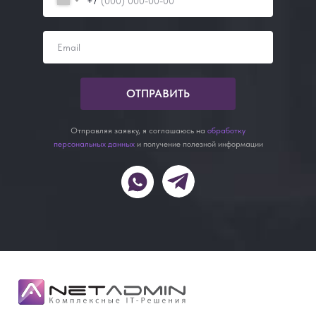
+7
ОТПРАВИТЬ
Отправляя заявку, я соглашаюсь на
обработку
персональных данных
и получение полезной информации