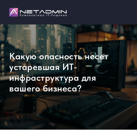
Какую опасность несет
устаревшая ИТ-
инфраструктура для
вашего бизнеса?