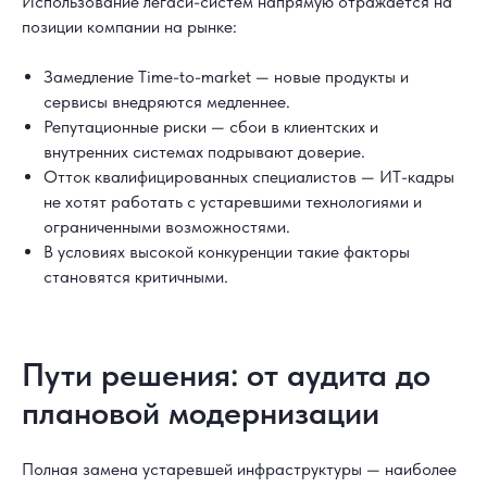
Использование легаси-систем напрямую отражается на
позиции компании на рынке:
Замедление Time-to-market — новые продукты и
сервисы внедряются медленнее.
Репутационные риски — сбои в клиентских и
внутренних системах подрывают доверие.
Отток квалифицированных специалистов — ИТ-кадры
не хотят работать с устаревшими технологиями и
ограниченными возможностями.
В условиях высокой конкуренции такие факторы
становятся критичными.
Пути решения: от аудита до
плановой модернизации
Полная замена устаревшей инфраструктуры — наиболее