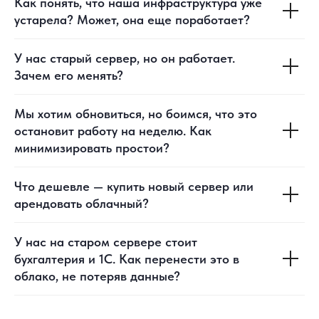
Как понять, что наша инфраструктура уже
устарела? Может, она еще поработает?
У нас старый сервер, но он работает.
Зачем его менять?
Мы хотим обновиться, но боимся, что это
остановит работу на неделю. Как
минимизировать простои?
Что дешевле — купить новый сервер или
арендовать облачный?
У нас на старом сервере стоит
бухгалтерия и 1С. Как перенести это в
облако, не потеряв данные?