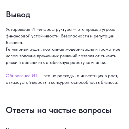
Вывод
Устаревшая ИТ-инфраструктура — это прямая угроза
финансовой устойчивости, безопасности и репутации
бизнеса.
Регулярный аудит, поэтапная модернизация и грамотное
использование временных решений позволяют снизить
риски и обеспечить стабильную работу компании.
Обновление ИТ
— это не расходы, а инвестиция в рост,
отказоустойчивость и конкурентоспособность бизнеса.
Ответы на частые вопросы