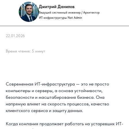
Дмитрий Данилов
Ведущий системный инженер / Архитектор
ИТ-инфраструктуры Net Admin
22.01.2026
Время чтения: 5 минут
Современная ИТ-инфраструктура — это не просто
компьютеры и серверы, а основа устойчивости,
безопасности и масштабирования бизнеса. Она
напрямую влияет на скорость процессов, качество
клиентского сервиса и защиту данных.
Когда компания продолжает работать на устаревших ИТ-