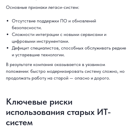
Основные признаки легаси-систем:
Отсутствие поддержки ПО и обновлений
безопасности.
Сложности интеграции с новыми сервисами и
цифровыми инструментами.
Дефицит специалистов, способных обслуживать редкие
и устаревшие технологии.
В результате компания оказывается в уязвимом
положении: быстро модернизировать систему сложно, но
продолжать работу на старой — опасно и дорого.
Ключевые риски
использования старых ИТ-
систем