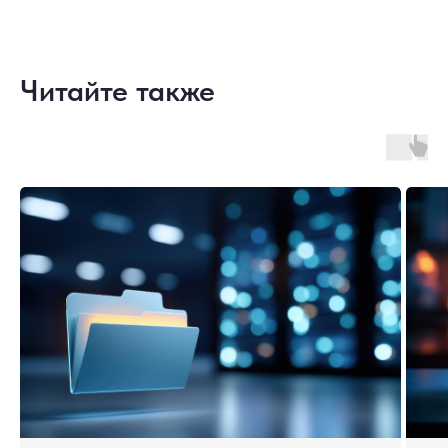
Читайте также