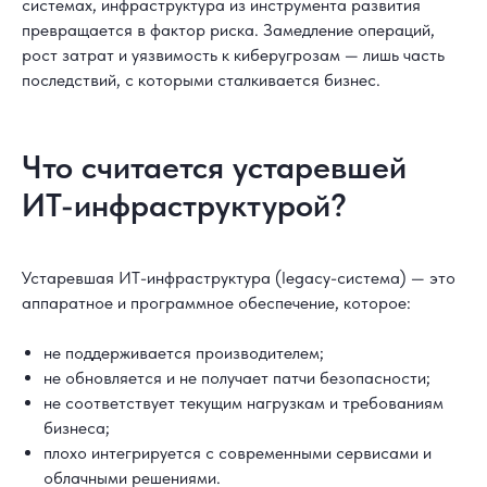
системах, инфраструктура из инструмента развития
превращается в фактор риска. Замедление операций,
рост затрат и уязвимость к киберугрозам — лишь часть
последствий, с которыми сталкивается бизнес.
Что считается устаревшей
ИТ-инфраструктурой?
Устаревшая ИТ-инфраструктура (legacy-система) — это
аппаратное и программное обеспечение, которое:
не поддерживается производителем;
не обновляется и не получает патчи безопасности;
не соответствует текущим нагрузкам и требованиям
бизнеса;
плохо интегрируется с современными сервисами и
облачными решениями.