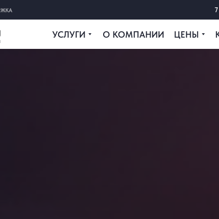
7
РЖКА
УСЛУГИ
О КОМПАНИИ
ЦЕНЫ