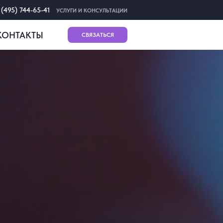
 (495) 744-65-41
УСЛУГИ И КОНСУЛЬТАЦИИ
КОНТАКТЫ
СВЯЗАТЬСЯ