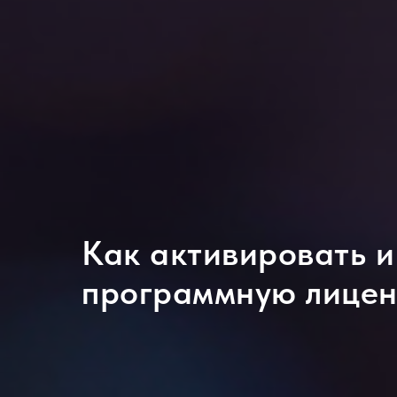
Как активировать и
программную лицен