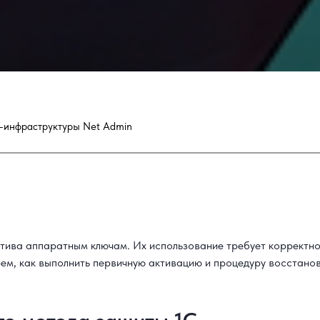
-инфраструктуры Net Admin
тива аппаратным ключам. Их использование требует корректно
м, как выполнить первичную активацию и процедуру восстановл