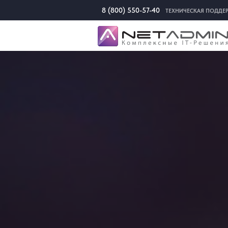
8 (800) 550-57-40
ТЕХНИЧЕСКАЯ ПОДДЕ