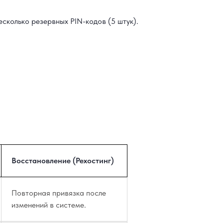
сколько резервных PIN-кодов (5 штук).
Восстановление (Рехостинг)
Повторная привязка после
изменений в системе.