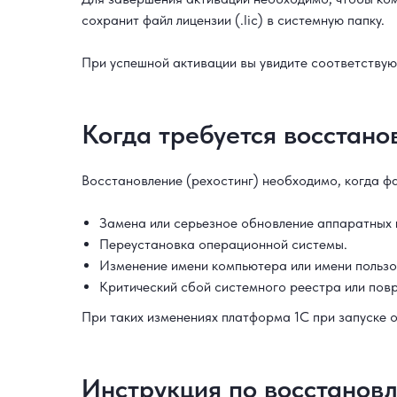
сохранит файл лицензии (.lic) в системную папку.
При успешной активации вы увидите соответствую
Когда требуется восстано
Восстановление (рехостинг) необходимо, когда ф
Замена или серьезное обновление аппаратных 
Переустановка операционной системы.
Изменение имени компьютера или имени пользо
Критический сбой системного реестра или повр
При таких изменениях платформа 1С при запуске 
Инструкция по восстановл