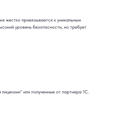
ия жестко привязывается к уникальным
сокий уровень безопасности, но требует
 лицензии" или полученные от партнера 1С.